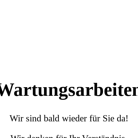
Wartungsarbeite
Wir sind bald wieder für Sie da!