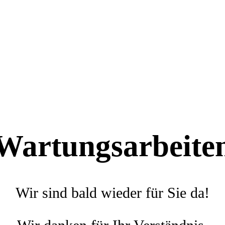
Wartungsarbeite
Wir sind bald wieder für Sie da!