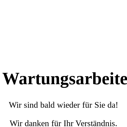
Wartungsarbeit
Wir sind bald wieder für Sie da!
Wir danken für Ihr Verständnis.