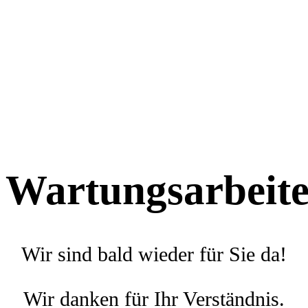
Wartungsarbeit
Wir sind bald wieder für Sie da!
Wir danken für Ihr Verständnis.