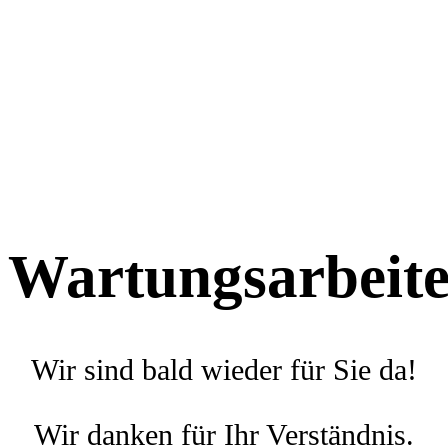
Wartungsarbeit
Wir sind bald wieder für Sie da!
Wir danken für Ihr Verständnis.