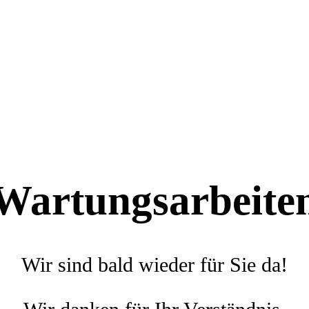
Wartungsarbeite
Wir sind bald wieder für Sie da!