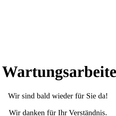
Wartungsarbeit
Wir sind bald wieder für Sie da!
Wir danken für Ihr Verständnis.