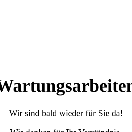
Wartungsarbeite
Wir sind bald wieder für Sie da!